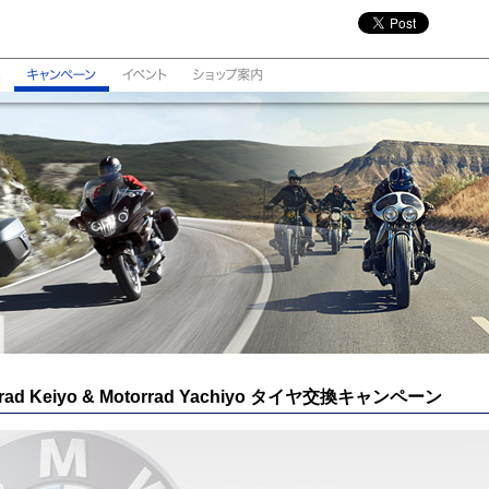
rrad Keiyo & Motorrad Yachiyo タイヤ交換キャンペーン