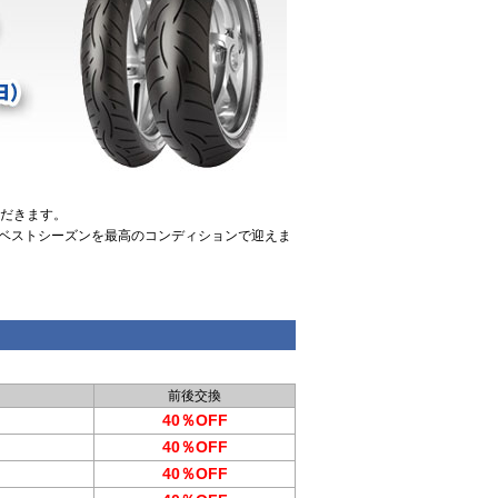
ただきます。
ベストシーズンを最高のコンディションで迎えま
前後交換
40％OFF
40％OFF
40％OFF